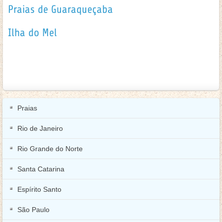
Praias de Guaraqueçaba
Ilha do Mel
Praias
Rio de Janeiro
Rio Grande do Norte
Santa Catarina
Espírito Santo
São Paulo