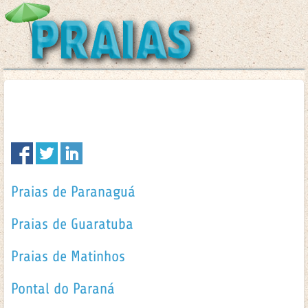
Praias de Paranaguá
Praias de Guaratuba
Praias de Matinhos
Pontal do Paraná