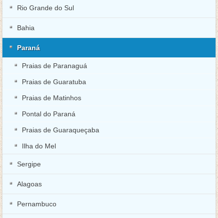
Rio Grande do Sul
Bahia
Paraná
Praias de Paranaguá
Praias de Guaratuba
Praias de Matinhos
Pontal do Paraná
Praias de Guaraqueçaba
Ilha do Mel
Sergipe
Alagoas
Pernambuco